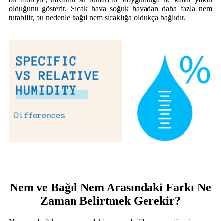
olduğunu gösterir. Sıcak hava soğuk havadan daha fazla nem
tutabilir, bu nedenle bağıl nem sıcaklığa oldukça bağlıdır.
Nem ve Bağıl Nem Arasındaki Farkı Ne
Zaman Belirtmek Gerekir?