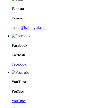
E-posta
E-posta
robert@hzhongtai.com
Facebook
Facebook
Facebook
YouTube
YouTube
YouTube