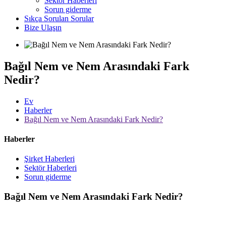
Sektör Haberleri
Sorun giderme
Sıkça Sorulan Sorular
Bize Ulaşın
Bağıl Nem ve Nem Arasındaki Fark
Nedir?
Ev
Haberler
Bağıl Nem ve Nem Arasındaki Fark Nedir?
Haberler
Şirket Haberleri
Sektör Haberleri
Sorun giderme
Bağıl Nem ve Nem Arasındaki Fark Nedir?