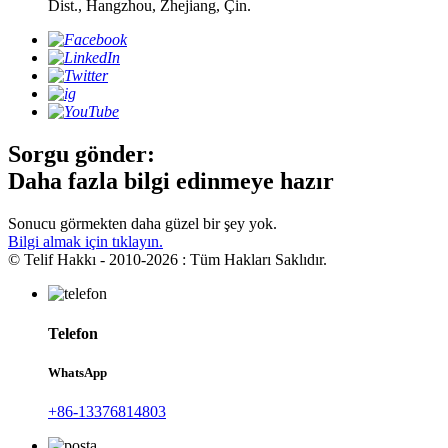
Dist., Hangzhou, Zhejiang, Çin.
Sorgu gönder:
Daha fazla bilgi edinmeye hazır
Sonucu görmekten daha güzel bir şey yok.
Bilgi almak için tıklayın.
© Telif Hakkı - 2010-2026 : Tüm Hakları Saklıdır.
Telefon
WhatsApp
+86-13376814803