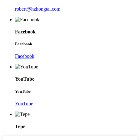
robert@hzhongtai.com
Facebook
Facebook
Facebook
YouTube
YouTube
YouTube
Tepe