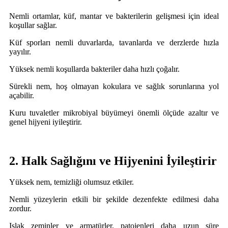
Nemli ortamlar, küf, mantar ve bakterilerin gelişmesi için ideal
koşullar sağlar.
Küf sporları nemli duvarlarda, tavanlarda ve derzlerde hızla
yayılır.
Yüksek nemli koşullarda bakteriler daha hızlı çoğalır.
Sürekli nem, hoş olmayan kokulara ve sağlık sorunlarına yol
açabilir.
Kuru tuvaletler mikrobiyal büyümeyi önemli ölçüde azaltır ve
genel hijyeni iyileştirir.
2. Halk Sağlığını ve Hijyenini İyileştirir
Yüksek nem, temizliği olumsuz etkiler.
Nemli yüzeylerin etkili bir şekilde dezenfekte edilmesi daha
zordur.
Islak zeminler ve armatürler, patojenleri daha uzun süre