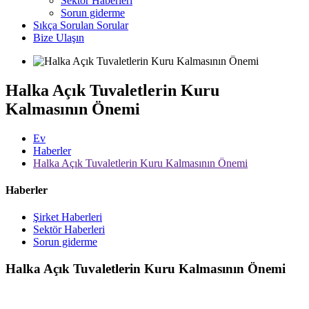
Sektör Haberleri
Sorun giderme
Sıkça Sorulan Sorular
Bize Ulaşın
Halka Açık Tuvaletlerin Kuru
Kalmasının Önemi
Ev
Haberler
Halka Açık Tuvaletlerin Kuru Kalmasının Önemi
Haberler
Şirket Haberleri
Sektör Haberleri
Sorun giderme
Halka Açık Tuvaletlerin Kuru Kalmasının Önemi