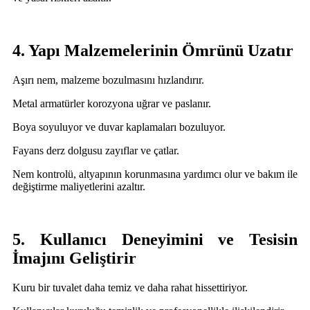
4. Yapı Malzemelerinin Ömrünü Uzatır
Aşırı nem, malzeme bozulmasını hızlandırır.
Metal armatürler korozyona uğrar ve paslanır.
Boya soyuluyor ve duvar kaplamaları bozuluyor.
Fayans derz dolgusu zayıflar ve çatlar.
Nem kontrolü, altyapının korunmasına yardımcı olur ve bakım ile
değiştirme maliyetlerini azaltır.
5. Kullanıcı Deneyimini ve Tesisin
İmajını Geliştirir
Kuru bir tuvalet daha temiz ve daha rahat hissettiriyor.