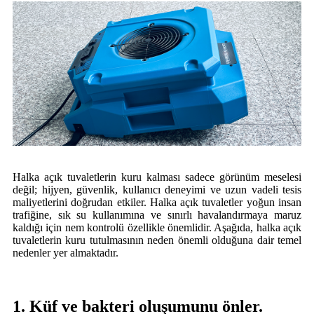
Halka açık tuvaletlerin kuru kalması sadece görünüm meselesi
değil; hijyen, güvenlik, kullanıcı deneyimi ve uzun vadeli tesis
maliyetlerini doğrudan etkiler. Halka açık tuvaletler yoğun insan
trafiğine, sık su kullanımına ve sınırlı havalandırmaya maruz
kaldığı için nem kontrolü özellikle önemlidir. Aşağıda, halka açık
tuvaletlerin kuru tutulmasının neden önemli olduğuna dair temel
nedenler yer almaktadır.
1. Küf ve bakteri oluşumunu önler.