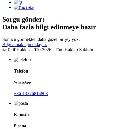
Sorgu gönder:
Daha fazla bilgi edinmeye hazır
Sonucu görmekten daha güzel bir şey yok.
Bilgi almak için tıklayın.
© Telif Hakkı - 2010-2026 : Tüm Hakları Saklıdır.
Telefon
WhatsApp
+86-13376814803
E-posta
E-posta