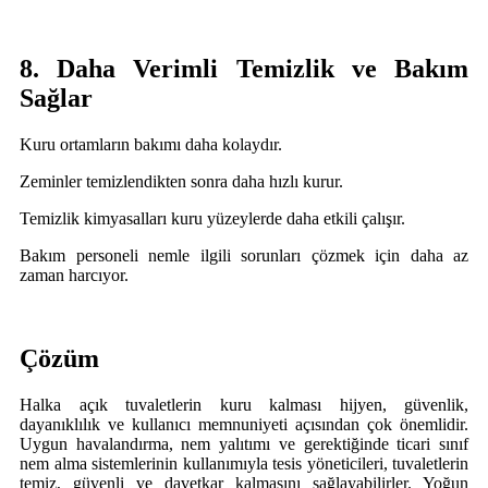
8. Daha Verimli Temizlik ve Bakım
Sağlar
Kuru ortamların bakımı daha kolaydır.
Zeminler temizlendikten sonra daha hızlı kurur.
Temizlik kimyasalları kuru yüzeylerde daha etkili çalışır.
Bakım personeli nemle ilgili sorunları çözmek için daha az
zaman harcıyor.
Çözüm
Halka açık tuvaletlerin kuru kalması hijyen, güvenlik,
dayanıklılık ve kullanıcı memnuniyeti açısından çok önemlidir.
Uygun havalandırma, nem yalıtımı ve gerektiğinde ticari sınıf
nem alma sistemlerinin kullanımıyla tesis yöneticileri, tuvaletlerin
temiz, güvenli ve davetkar kalmasını sağlayabilirler. Yoğun