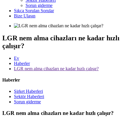
Sektör Haberleri
Sorun giderme
Sıkça Sorulan Sorular
Bize Ulaşın
LGR nem alma cihazları ne kadar hızlı
çalışır?
Ev
Haberler
LGR nem alma cihazları ne kadar hızlı çalışır?
Haberler
Şirket Haberleri
Sektör Haberleri
Sorun giderme
LGR nem alma cihazları ne kadar hızlı çalışır?