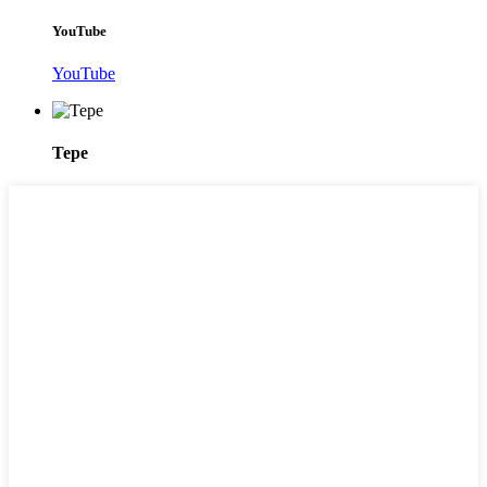
YouTube
YouTube
Tepe