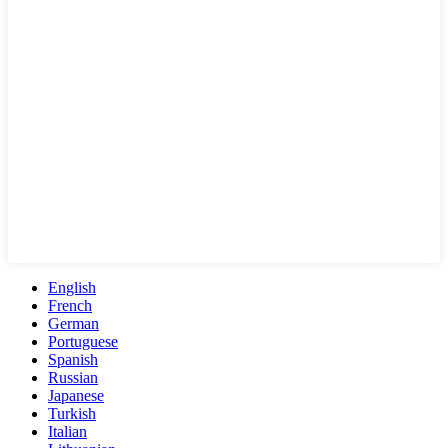
English
French
German
Portuguese
Spanish
Russian
Japanese
Turkish
Italian