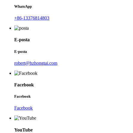
WhatsApp
+86-13376814803
E-posta
E-posta
robert@hzhongtai.com
Facebook
Facebook
Facebook
YouTube